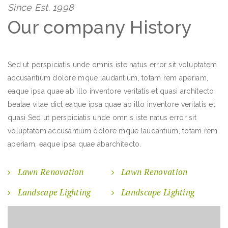
Since Est. 1998
Our company History
Sed ut perspiciatis unde omnis iste natus error sit voluptatem
accusantium dolore mque laudantium, totam rem aperiam,
eaque ipsa quae ab illo inventore veritatis et quasi architecto
beatae vitae dict eaque ipsa quae ab illo inventore veritatis et
quasi Sed ut perspiciatis unde omnis iste natus error sit
voluptatem accusantium dolore mque laudantium, totam rem
aperiam, eaque ipsa quae abarchitecto.
Lawn Renovation
Lawn Renovation
Landscape Lighting
Landscape Lighting