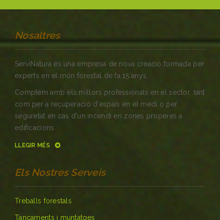
Nosaltres
ServiNatura és una empresa de nova creació formada per
experts en el món forestal de fa 15 anys.
Comptem amb els millors professionals en el sector, tant
com per a recuperació d'espais en el medi o per
seguretat en cas d'un incendi en zones properes a
edificacions
LLEGIR MÉS
Els Nostres Serveis
Treballs forestals
Tancaments i muntatges