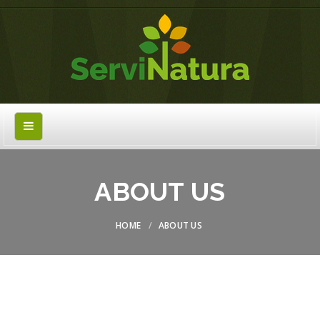
ABOUT US
HOME
ABOUT US