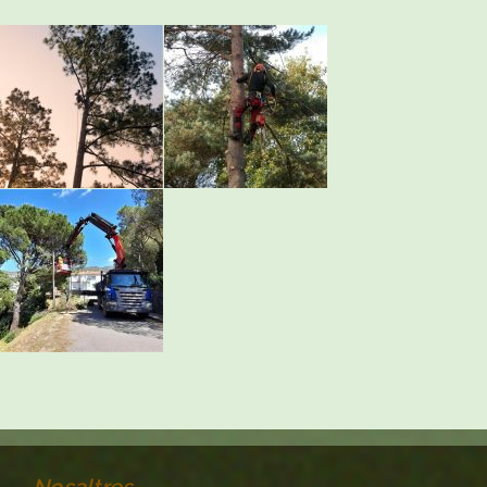
Nosaltres