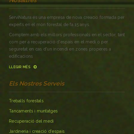
ServiNatura és una empresa de nova creació formada per
experts en el món forestal de fa 15 anys.
Comptem amb els millors professionals en el sector, tant
com per a recuperació d'espais en el medi o per
seguretat en cas d'un incendi en zones properes a
edificacions
LLEGIR MÉS
Els Nostres Serveis
Treballs forestals
Tancaments i muntatges
Recuperació del medi
Jardineria i creació d'espais