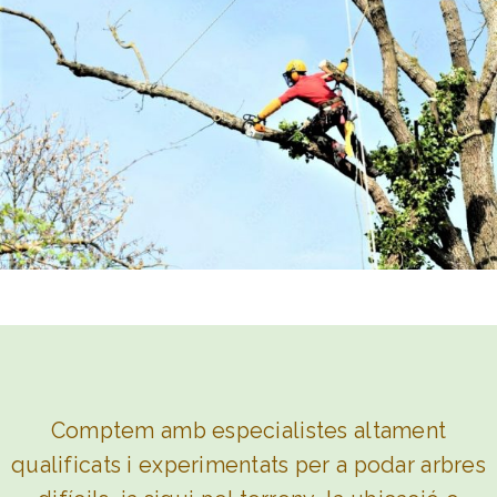
Comptem amb especialistes altament
qualificats i experimentats per a podar arbres