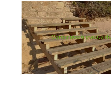
Construcció escala de