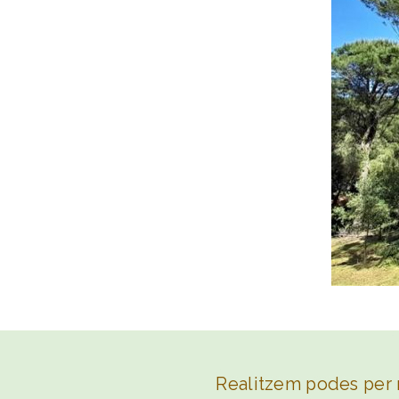
Realitzem podes per ma