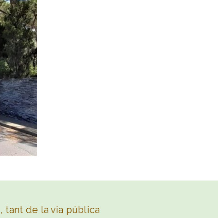
 tant de la via pública