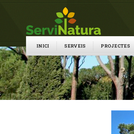
INICI
SERVEIS
PROJECTES