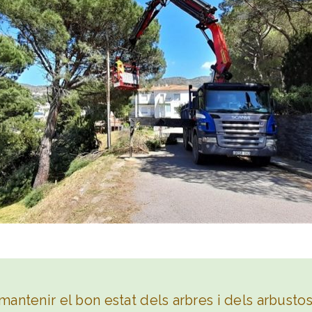
ntenir el bon estat dels arbres i dels arbustos,