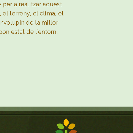
 per a realitzar aquest
el terreny, el clima, el
nvolupin de la millor
on estat de l’entorn.