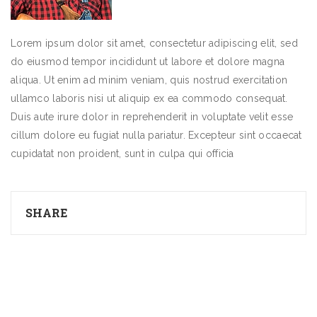
Lorem ipsum dolor sit amet, consectetur adipiscing elit, sed
do eiusmod tempor incididunt ut labore et dolore magna
aliqua. Ut enim ad minim veniam, quis nostrud exercitation
ullamco laboris nisi ut aliquip ex ea commodo consequat.
Duis aute irure dolor in reprehenderit in voluptate velit esse
cillum dolore eu fugiat nulla pariatur. Excepteur sint occaecat
cupidatat non proident, sunt in culpa qui officia
SHARE