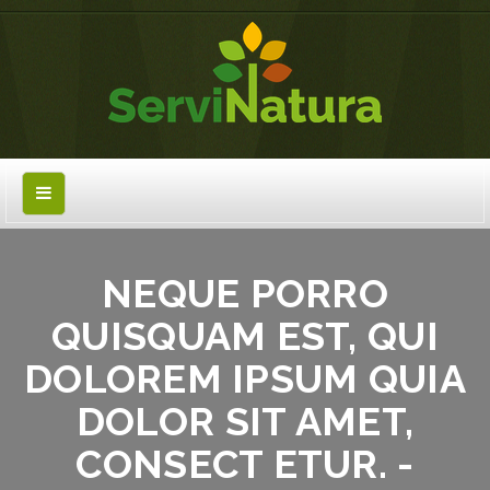
NEQUE PORRO
QUISQUAM EST, QUI
DOLOREM IPSUM QUIA
DOLOR SIT AMET,
CONSECT ETUR. -