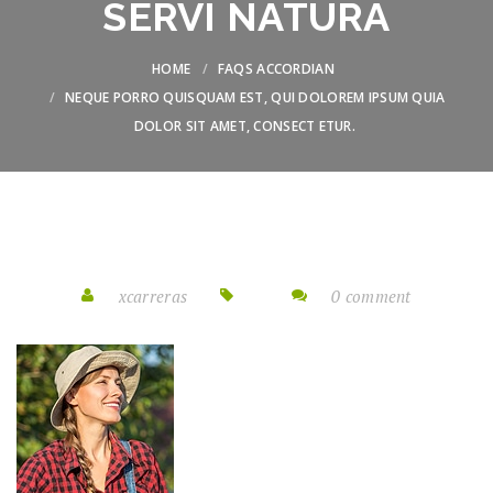
SERVI NATURA
HOME
FAQS ACCORDIAN
NEQUE PORRO QUISQUAM EST, QUI DOLOREM IPSUM QUIA
DOLOR SIT AMET, CONSECT ETUR.
xcarreras
0 comment