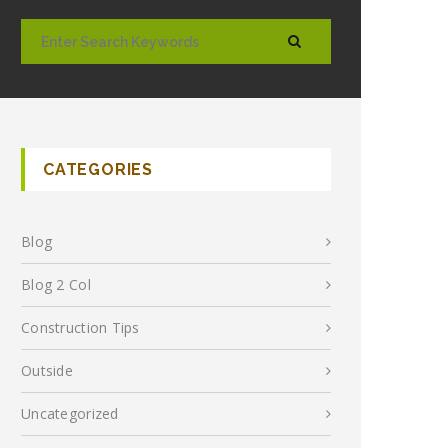
CATEGORIES
Blog
Blog 2 Col
Construction Tips
Outside
Uncategorized