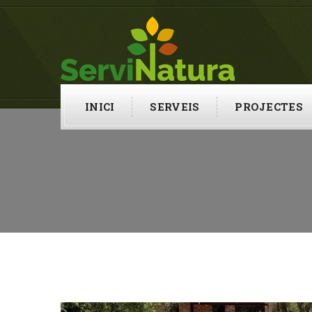
INICI
SERVEIS
PROJECTES