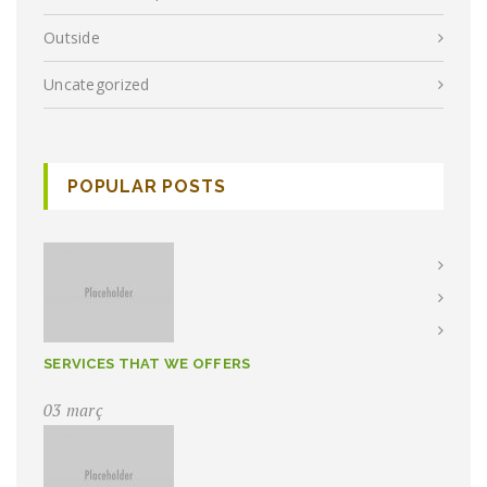
Outside
Uncategorized
POPULAR POSTS
SERVICES THAT WE OFFERS
03 març