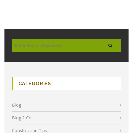
CATEGORIES
Blog
Blog 2 Col
Construction Tips