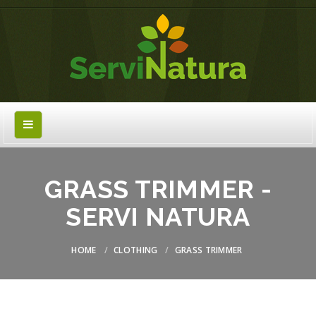
GRASS TRIMMER -
SERVI NATURA
HOME
CLOTHING
GRASS TRIMMER