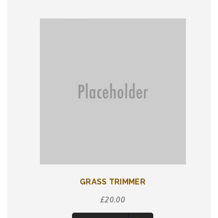
GRASS TRIMMER
£
20.00