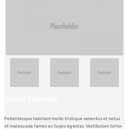
GRASS TRIMMER
Pellentesque habitant morbi tristique senectus et netus
et malesuada fames ac turpis egestas. Vestibulum tortor