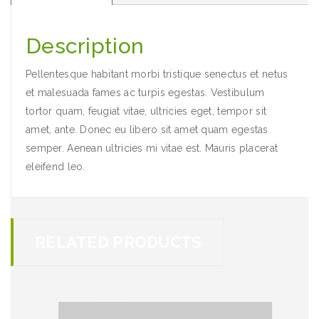
Description
Pellentesque habitant morbi tristique senectus et netus
et malesuada fames ac turpis egestas. Vestibulum
tortor quam, feugiat vitae, ultricies eget, tempor sit
amet, ante. Donec eu libero sit amet quam egestas
semper. Aenean ultricies mi vitae est. Mauris placerat
eleifend leo.
RELATED PRODUCTS