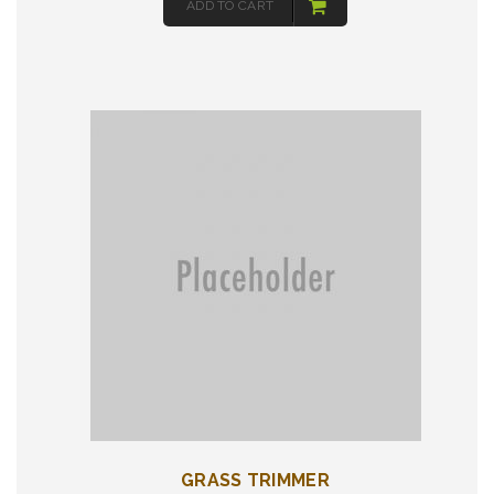
ADD TO CART
GRASS TRIMMER