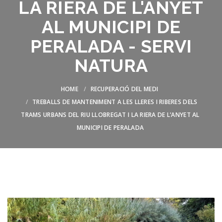
LA RIERA DE L'ANYET
AL MUNICIPI DE
PERALADA - SERVI
NATURA
HOME
RECUPERACIÓ DEL MEDI
TREBALLS DE MANTENIMENT A LES LLERES I RIBERES DELS
TRAMS URBANS DEL RIU LLOBREGAT I LA RIERA DE L’ANYET AL
MUNICIPI DE PERALADA