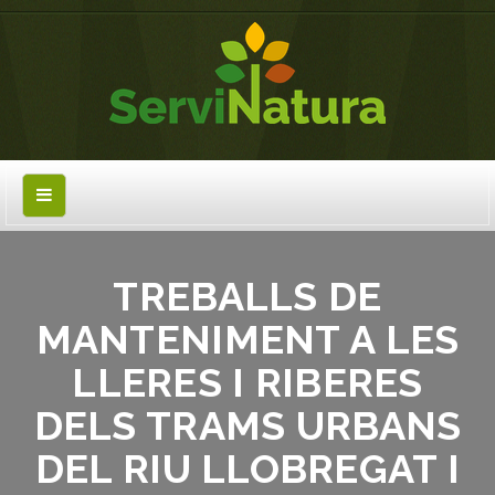
TREBALLS DE
MANTENIMENT A LES
LLERES I RIBERES
DELS TRAMS URBANS
DEL RIU LLOBREGAT I