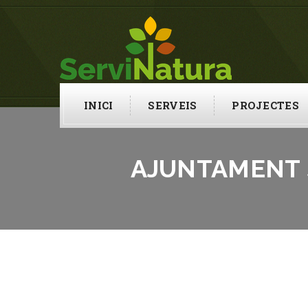
INICI
SERVEIS
PROJECTES
AJUNTAMENT S