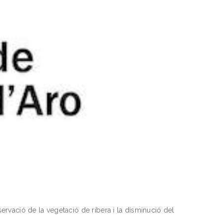
nservació de la vegetació de ribera i la disminució del